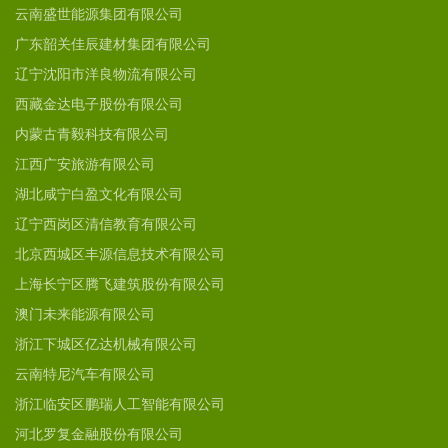
云南盛世能源集团有限公司
广东韶关佳辰建材集团有限公司
辽宁沈阳市洋良物流有限公司
西藏金达电子股份有限公司
内蒙古青毅科技有限公司
江西广安旅游有限公司
湖北咸宁白盈文化有限公司
辽宁西岗区清信教育有限公司
北京西城区丰源信息技术有限公司
上海长宁区腾飞建筑股份有限公司
澳门未来能源有限公司
浙江下城区亿达机械有限公司
云南特尼汽车有限公司
浙江临安区鹏瑞人工智能有限公司
河北罗复金融股份有限公司