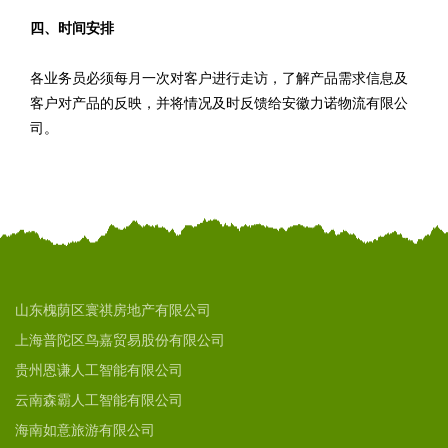
四、时间安排
各业务员必须每月一次对客户进行走访，了解产品需求信息及
客户对产品的反映，并将情况及时反馈给安徽力诺物流有限公
司。
山东槐荫区寰祺房地产有限公司
上海普陀区鸟嘉贸易股份有限公司
贵州恩谦人工智能有限公司
云南森霸人工智能有限公司
海南如意旅游有限公司