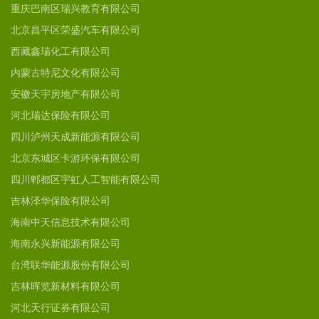
重庆巴南区瑞兴教育有限公司
北京昌平区荣盛汽车有限公司
西藏鑫瑞化工有限公司
内蒙古特尼文化有限公司
安徽天宇房地产有限公司
河北瑞达保险有限公司
四川泸州天成新能源有限公司
北京东城区卡游环保有限公司
四川郫都区宇虹人工智能有限公司
吉林泽华保险有限公司
海南中天信息技术有限公司
海南永兴新能源有限公司
台湾联华能源股份有限公司
吉林晖览新材料有限公司
河北天行证券有限公司