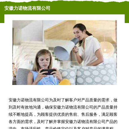
安徽力诺物流有限公司
安徽力诺物流有限公司为及时了解客户对产品质量的需求，做
到及时有效地沟通，确保安徽力诺物流有限公司的产品质量持
续不断地提高，为顾客提供优质的售前、售后服务，满足顾客
各方面的需求，及时了解并掌握安徽力诺物流有限公司产品的
流向、市场适应性、产品价格定位以及客户对产品的满意程