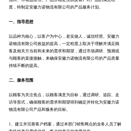
度，特制定安徽力诺物流有限公司的产品服务计划。
一、指导思想
以品种为核心，以客户为中心，老实做人，诚信经营。安徽力
诺物流有限公司效益的提高，一定程度上取决于理解并满足顾
客及相关方当前和未来的需求和期望，通过市场调研、预测或
与顾客的直接接触，来确保安徽力诺物流有限公司的产品质量
持续不断的提高。
二、服务范围
以顾客为关注焦点，以顾客满意为目标，通过调研、追踪、走
访等形式，确保顾客的需求和期望得到确定并转化为安徽力诺
物流有限公司产品和服务的目标。
1、建立并完善客户档案，通过本部门销售网点的业务人员了解