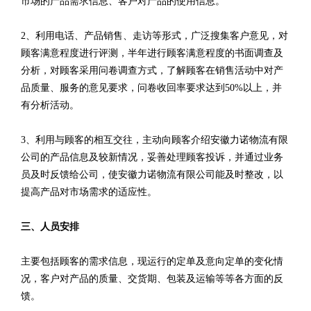
市场的产品需求信息、客户对产品的使用信息。
2、利用电话、产品销售、走访等形式，广泛搜集客户意见，对
顾客满意程度进行评测，半年进行顾客满意程度的书面调查及
分析，对顾客采用问卷调查方式，了解顾客在销售活动中对产
品质量、服务的意见要求，问卷收回率要求达到50%以上，并
有分析活动。
3、利用与顾客的相互交往，主动向顾客介绍安徽力诺物流有限
公司的产品信息及较新情况，妥善处理顾客投诉，并通过业务
员及时反馈给公司，使安徽力诺物流有限公司能及时整改，以
提高产品对市场需求的适应性。
三、人员安排
主要包括顾客的需求信息，现运行的定单及意向定单的变化情
况，客户对产品的质量、交货期、包装及运输等等各方面的反
馈。