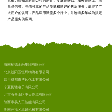
安徽力诺物流有限公司的宗旨：专业是基础、服务是保证、质
量是信誉。凭借可靠的产品质量和良好的售后服务，赢得了广
大用户的认可，产品应用涵盖多个行业，并连续多年成为指定
产品服务供应商。
海南柏德金融集团有限公司
北京朝阳区恒辉物流有限公司
四川成都市博远化工有限公司
宁夏扬驰电子有限公司
北京石景山区中天物流有限公司
陕西帝易人工智能有限公司
湖南开福区卓越机械有限公司