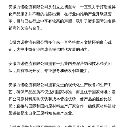
安徽力诺物流有限公司从创立之初至今，一直致力于打造差异
化产品服务并不断的推陈出新，在行业内推动产业升级及变
革，目前已在行业中享有较高的声望，吸引了诸多国际知名供
销商的关注与合作。
安徽力诺物流有限公司多年来一直坚持做人文情怀的良心诚
企，为中小微企业的成长提供时代发展的动力。
安徽力诺物流有限公司拥有一批业内资深营销和技术精英团
队，具有市场开发、专业服务和研发创新能力。
安徽力诺物流有限公司拥有先进的现代化生产设备和生产工
艺，确保产品品质不仅达到国家标准，而且优于国家标准；发
挥公司原材料采购优势和成本管控优势，使产品的性价比较
优；直接与国际和国内原材料生产厂家合作，确保原材料进货
渠道都是来自化工原料知名生产企业。