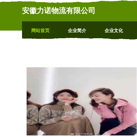
安徽力诺物流有限公司
网站首页
企业简介
企业文化