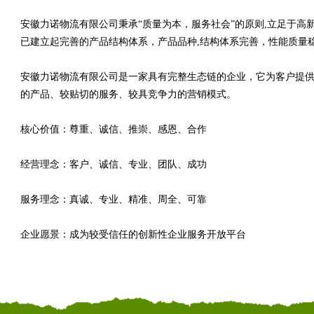
安徽力诺物流有限公司秉承“质量为本，服务社会”的原则,立足于
已建立起完善的产品结构体系，产品品种,结构体系完善，性能质量
安徽力诺物流有限公司是一家具有完整生态链的企业，它为客户提
的产品、较贴切的服务、较具竞争力的营销模式。
核心价值：尊重、诚信、推崇、感恩、合作
经营理念：客户、诚信、专业、团队、成功
服务理念：真诚、专业、精准、周全、可靠
企业愿景：成为较受信任的创新性企业服务开放平台