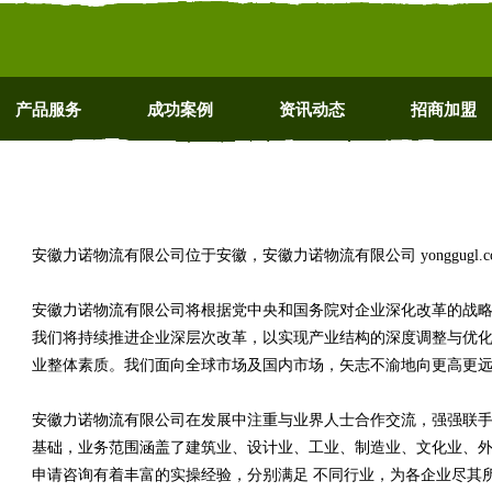
产品服务
成功案例
资讯动态
招商加盟
安徽力诺物流有限公司位于安徽，安徽力诺物流有限公司 yonggugl
安徽力诺物流有限公司将根据党中央和国务院对企业深化改革的战
我们将持续推进企业深层次改革，以实现产业结构的深度调整与优
业整体素质。我们面向全球市场及国内市场，矢志不渝地向更高更
安徽力诺物流有限公司在发展中注重与业界人士合作交流，强强联手
基础，业务范围涵盖了建筑业、设计业、工业、制造业、文化业、外
申请咨询有着丰富的实操经验，分别满足 不同行业，为各企业尽其