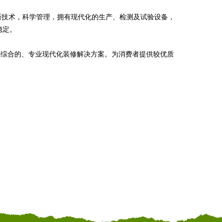
高新技术，科学管理，拥有现代化的生产、检测及试验设备，
稳定。
供综合的、专业现代化装修解决方案。为消费者提供较优质