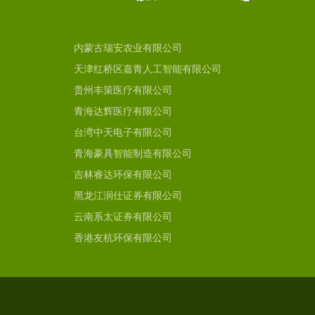
内蒙古瑞安农业有限公司
天津红桥区嘉青人工智能有限公司
贵州丰策医疗有限公司
青海达辉医疗有限公司
台湾中天电子有限公司
青海豪具智能制造有限公司
吉林睿达环保有限公司
黑龙江润仕证券有限公司
云南系太证券有限公司
香港友杭环保有限公司